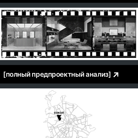
[полный предпроектный анализ]