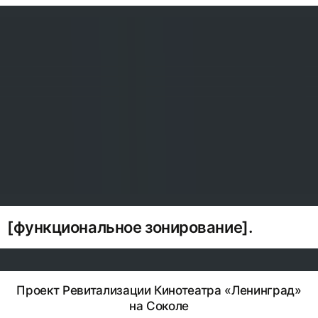
[функциональное зонирование].
Проект Ревитализации Кинотеатра «Ленинград»
на Соколе