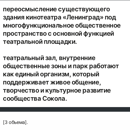
переосмысление существующего
здания кинотеатра «Ленинград» под
многофункциональное общественное
пространство с основной функцией
театральной площадки.
театральный зал, внутренние
общественные зоны и парк работают
как единый организм, который
поддерживает живое общение,
творчество и культурное развитие
сообщества Сокола.
[3 объема].