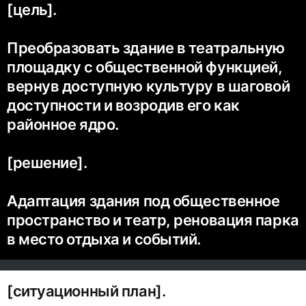
[цель].
Преобразовать здание в театральную
площадку с общественной функцией,
вернув доступную культуру в шаговой
доступности и возродив его как
районное ядро.
[решение].
Адаптация здания под общественное
пространство и театр, реновация парка
в место отдыха и событий.
[ситуационный план].