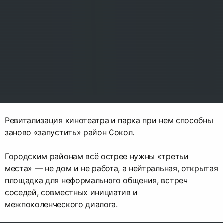
Ревитализация кинотеатра и парка при нем способны
заново «запустить» район Сокол.
Городским районам всё острее нужны «третьи
места» — не дом и не работа, а нейтральная, открытая
площадка для неформального общения, встреч
соседей, совместных инициатив и
межпоколенческого диалога.