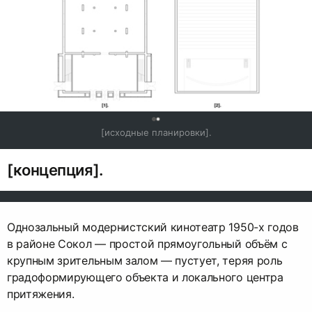
0
[исходные планировки].
[концепция].
Однозальный модернистский кинотеатр 1950-х годов
в районе Сокол — простой прямоугольный объём с
крупным зрительным залом — пустует, теряя роль
градоформирующего объекта и локального центра
притяжения.