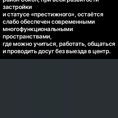
застройки
и статусе «престижного», остаётся
слабо обеспечен современными
многофункциональными
пространствами,
где можно учиться, работать, общаться
и проводить досуг без выезда в центр.