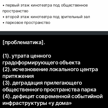
• первый этаж кинотеатра под общественное
пространство
• второй этаж кинотеатра под зрительный зал
• парковое пространство
[проблематика].
(1). утрата ценного
градоформирующего объекта
(2). исчезновение локального центра
притяжения
(3). деградация прилегающего
общественного пространства парка
(4). дефицит современной событийной
инфраструктуры «у дома»