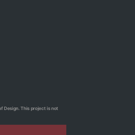
f Design. This project is not