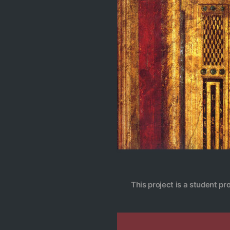
This project is a student pr