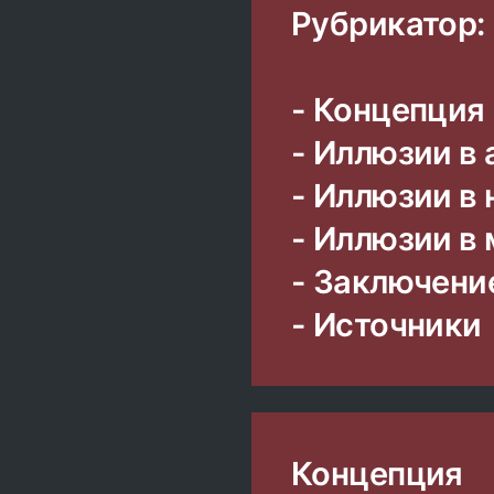
Рубрикатор:
- Концепция
- Иллюзии в
- Иллюзии в
- Иллюзии в
- Заключени
- Источники
Концепция