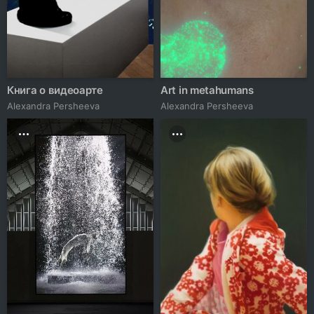
Книга о видеоарте
Art in metahumans
Alexandra Persheeva
Alexandra Persheeva