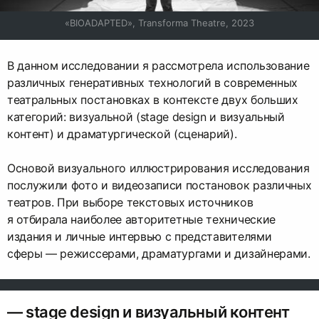
«BIOADAPTED», Transforma Theatre, 2023
В данном исследовании я рассмотрела использование
различных генеративных технологий в современных
театральных постановках в контексте двух больших
категорий: визуальной (stage design и визуальный
контент) и драматургической (сценарий).
Основой визуального иллюстрирования исследования
послужили фото и видеозаписи постановок различных
театров. При выборе текстовых источников
я отбирала наиболее авторитетные технические
издания и личные интервью с представителями
сферы — режиссерами, драматургами и дизайнерами.
— stage design и визуальный контент