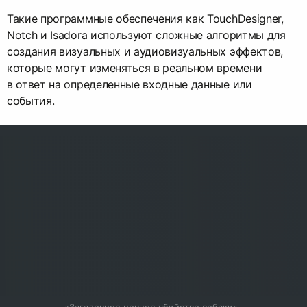
Такие программные обеспечения как TouchDesigner,
Notch и Isadora используют сложные алгоритмы для
создания визуальных и аудиовизуальных эффектов,
которые могут изменяться в реальном времени
в ответ на определенные входные данные или
события.