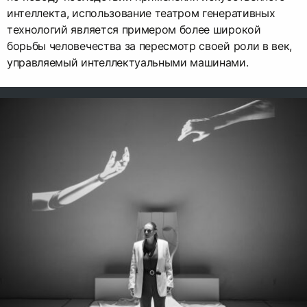
интеллекта, использование театром генеративных
технологий является примером более широкой
борьбы человечества за пересмотр своей роли в век,
управляемый интеллектуальными машинами.