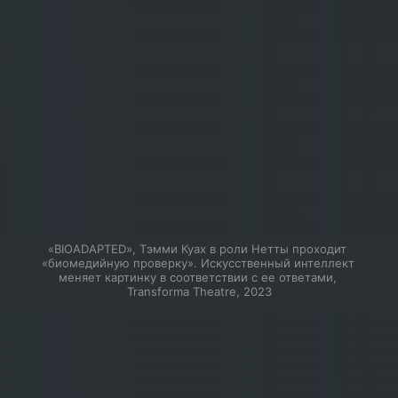
«BIOADAPTED», Тэмми Куах в роли Нетты проходит 
«биомедийную проверку». Искусственный интеллект 
меняет картинку в соответствии с ее ответами, 
Transforma Theatre, 2023