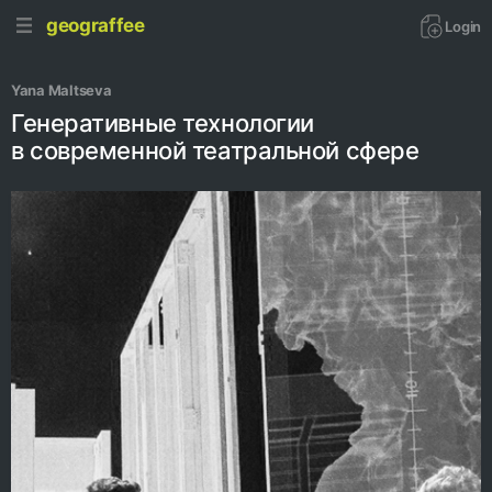
geograffee
Login
Yana Maltseva
Генеративные технологии
в современной театральной сфере