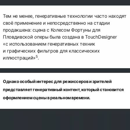
Тем не менее, генеративные технологии часто находят
своё применение и непосредственно на стадии
продакшена: сцена с Колесом Фортуны для
Пловдивской оперы была создана в TouchDesigner
«с использованием генеративных техник
и графических фильтров для классических
5
иллюстраций»
.
Однако особый интерес для режиссеров и зрителей
представляет генеративный контент, который становится
оформлением сцены в реальном времени.