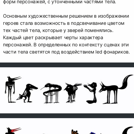
форм персонажей, с утонченными частями тела.
Основным художественным решением в изображении
героев стала возможность в подсвечивание цветом
тех частей тела, которые у зверей поменялись.
Каждый цвет раскрывает черты характера
персонажей. В определенных по контексту сценах эти
части тела светятся под воздействием led фонариков.