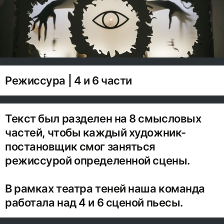
Режиссура | 4 и 6 части
Текст был разделен на 8 смысловых
частей, чтобы каждый художник-
постановщик смог заняться
режиссурой определенной сцены.
В рамках театра теней наша команда
работала над 4 и 6 сценой пьесы.