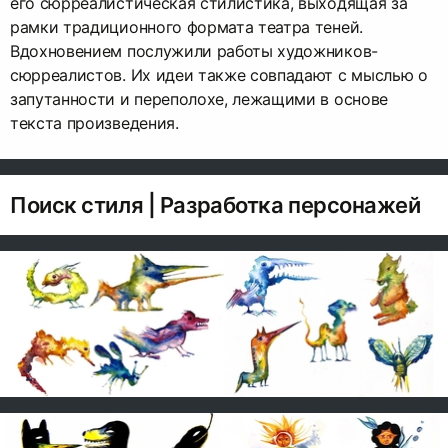
его сюрреалистическая стилистика, выходящая за
рамки традиционного формата театра теней.
Вдохновением послужили работы художников-
сюрреалистов. Их идеи также совпадают с мыслью о
запутанности и переполохе, лежащими в основе
текста произведения.
Поиск стиля | Разработка персонажей