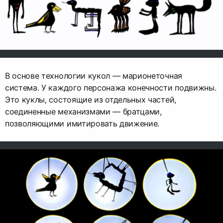
В основе технологии кукол — марионеточная
система. У каждого персонажа конечности подвижны.
Это куклы, состоящие из отдельных частей,
соединенные механизмами — братцами,
позволяющими имитировать движение.