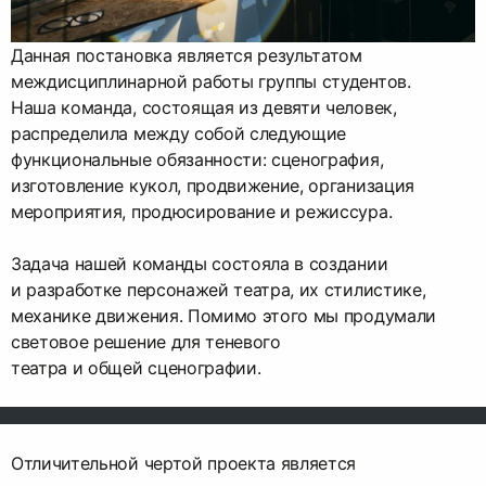
Данная постановка является результатом
междисциплинарной работы группы студентов.
Наша команда, состоящая из девяти человек,
распределила между собой следующие
функциональные обязанности: сценография,
изготовление кукол, продвижение, организация
мероприятия, продюсирование и режиссура.
Задача нашей команды состояла в создании
и разработке персонажей театра, их стилистике,
механике движения. Помимо этого мы продумали
световое решение для теневого
театра и общей сценографии.
Отличительной чертой проекта является