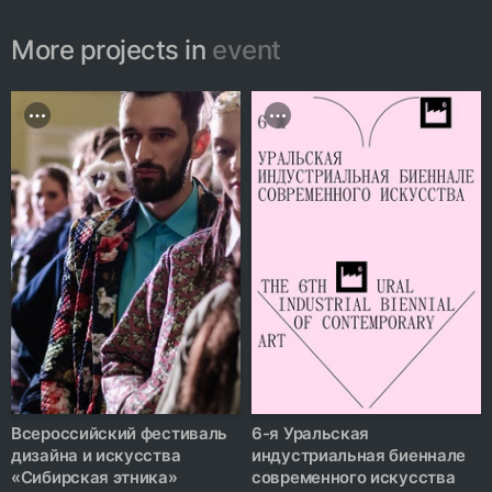
More projects in
event
Всероссийский фестиваль
6-я Уральская
дизайна и искусства
индустриальная биеннале
«Сибирская этника»
современного искусства