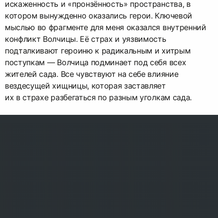
искаженность и «пронзённость» пространства, в
котором вынужденно оказались герои. Ключевой
мыслью во фрагменте для меня оказался внутренний
конфликт Волчицы. Её страх и уязвимость
подталкивают героиню к радикальным и хитрым
поступкам — Волчица подминает под себя всех
жителей сада. Все чувствуют на себе влияние
вездесущей хищницы, которая заставляет
их в страхе разбегаться по разным уголкам сада.