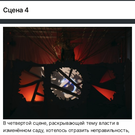
Сцена 4
В четвертой сцене, раскрывающей тему власти в
изменённом саду, хотелось отразить неправильность,