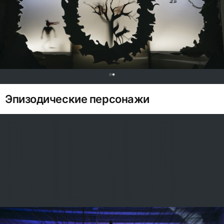
0
Эпизодические персонажи