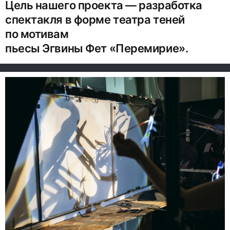
Цель нашего проекта — разработка
спектакля в форме театра теней
по мотивам
пьесы Эгвины Фет «Перемирие».