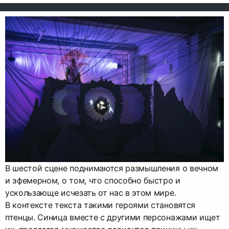
В шестой сцене поднимаются размышления о вечном
и эфемерном, о том, что способно быстро и
ускользающе исчезать от нас в этом мире.
В контексте текста такими героями становятся
птенцы. Синица вместе с другими персонажами ищет