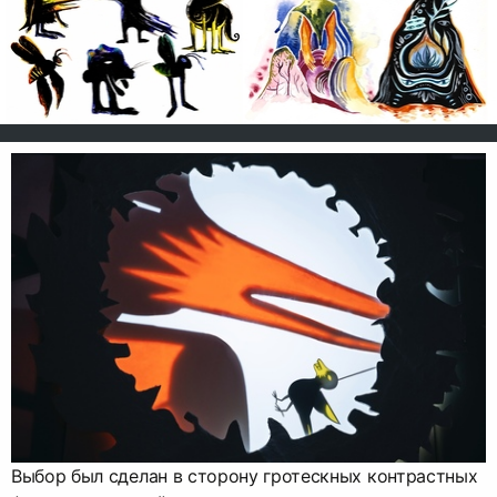
Выбор был сделан в сторону гротескных контрастных