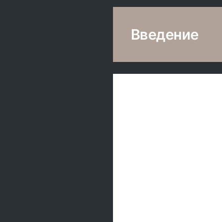
Введение