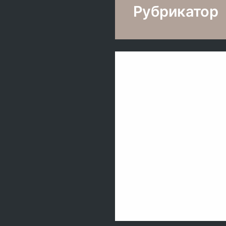
Рубрикатор