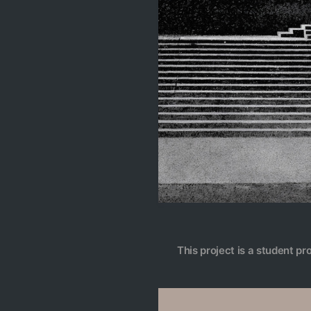
This project is a student pr