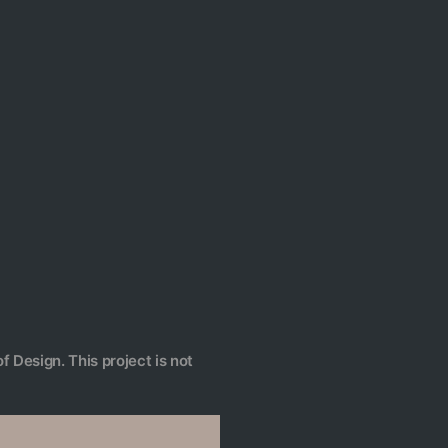
f Design. This project is not