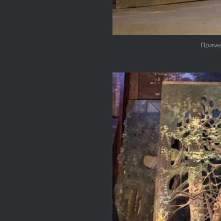
Приме