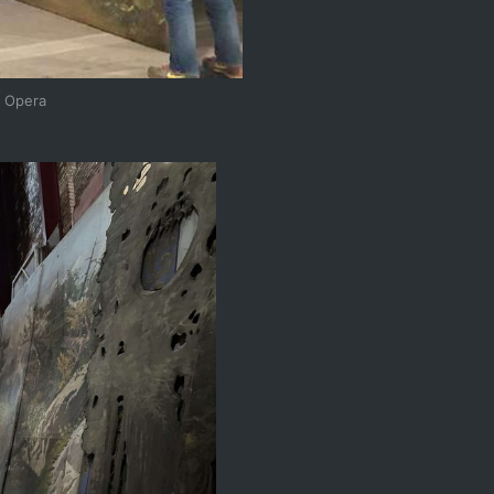
 Opera