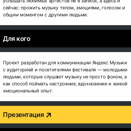
услышать любимых артистов не в записи, а здесь и
сейчас: прожить музыку телом, эмоциями, голосом и
общим моментом с другими людьми.
Для кого
Проект разработан для коммуникации Яндекс Музыки
с аудиторией и посетителями фестиваля — молодыми
людьми, которые слушают музыку не просто фоном, а
как способ поймать настроение, вдохновение и живой
эмоциональный опыт.
Презентация