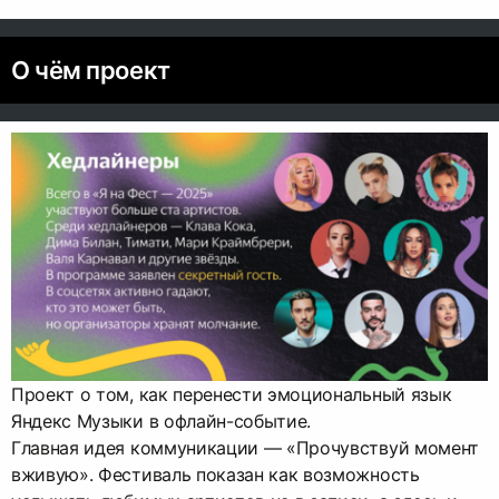
О чём проект
Проект о том, как перенести эмоциональный язык
Яндекс Музыки в офлайн-событие.
Главная идея коммуникации — «Прочувствуй момент
вживую». Фестиваль показан как возможность