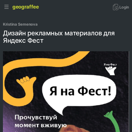
geograffee
Login
Kristina Semenova
Дизайн рекламных материалов для
Яндекс Фест