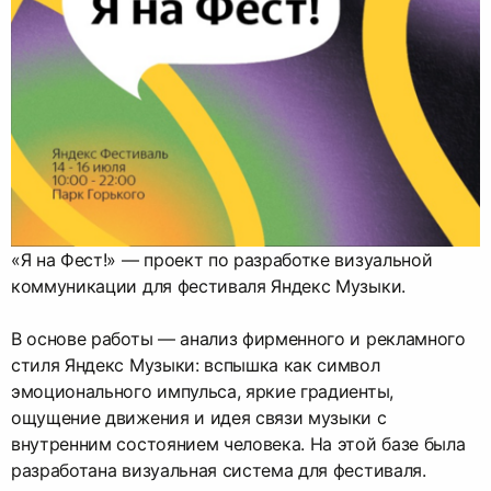
«Я на Фест!» — проект по разработке визуальной
коммуникации для фестиваля Яндекс Музыки.
В основе работы — анализ фирменного и рекламного
стиля Яндекс Музыки: вспышка как символ
эмоционального импульса, яркие градиенты,
ощущение движения и идея связи музыки с
внутренним состоянием человека. На этой базе была
разработана визуальная система для фестиваля.