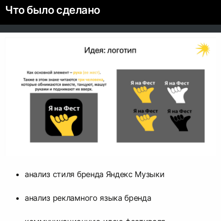
Что было сделано
анализ стиля бренда Яндекс Музыки
анализ рекламного языка бренда