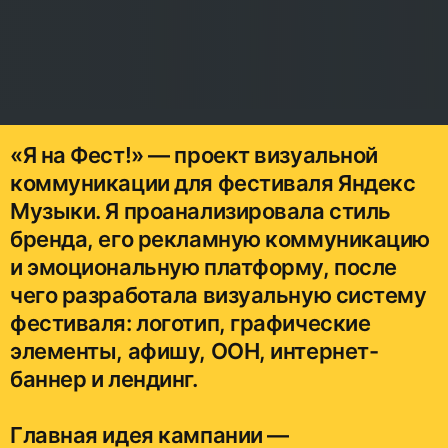
«Я на Фест!» — проект визуальной
коммуникации для фестиваля Яндекс
Музыки. Я проанализировала стиль
бренда, его рекламную коммуникацию
и эмоциональную платформу, после
чего разработала визуальную систему
фестиваля: логотип, графические
элементы, афишу, OOH, интернет-
баннер и лендинг.
Главная идея кампании —