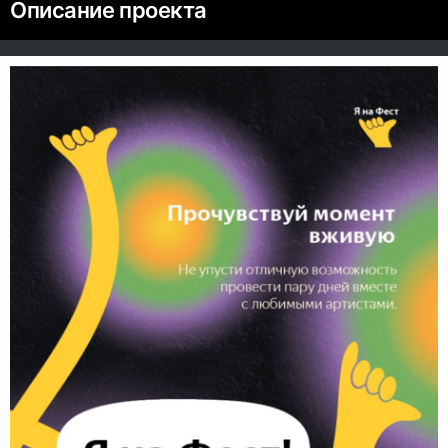
Описание проекта