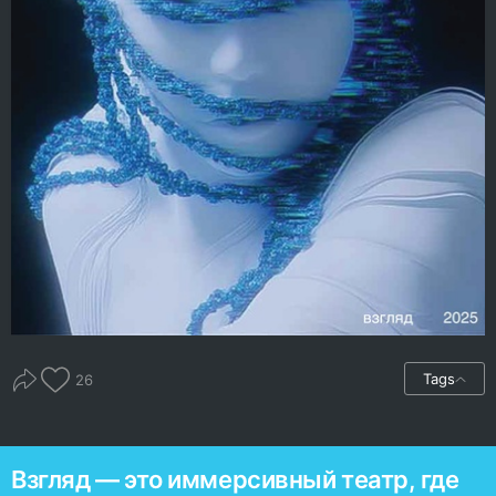
Tags
26
Взгляд — это иммерсивный театр, где