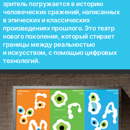
зритель погружается в историю
человеческих сражений, написанных
в эпических и классических
произведениях прошлого. Это театр
нового поколения, который стирает
границы между реальностью
и искусством, с помощью цифровых
технологий.