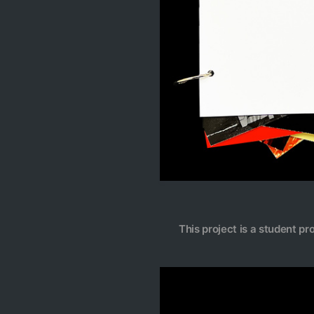
This project is a student pr