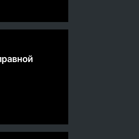
правной