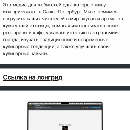
Это медиа для любителей еды, которые живут
или приезжают в Санкт-Петербург. Мы стремимся
погрузить наших читателей в мир вкусов и ароматов
культурной столицы, помогая им открывать новые
рестораны и кафе, узнавать историю гастрономии
города, изучать традиционные и современные
кулинарные тенденции, а также улучшать свои
кулинарные навыки.
Ссылка на лонгрид