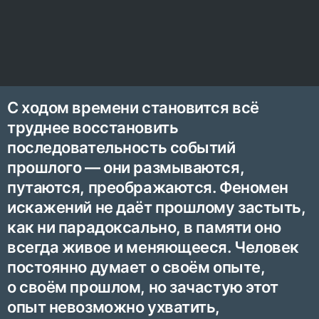
С ходом времени становится всё
труднее восстановить
последовательность событий
прошлого — они размываются,
путаются, преображаются. Феномен
искажений не даёт прошлому застыть,
как ни парадоксально, в памяти оно
всегда живое и меняющееся. Человек
постоянно думает о своём опыте,
о своём прошлом, но зачастую этот
опыт невозможно ухватить,