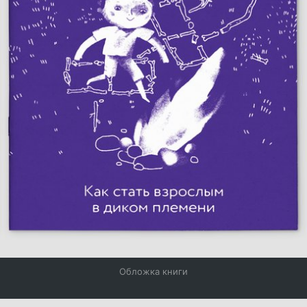
Обложка книги